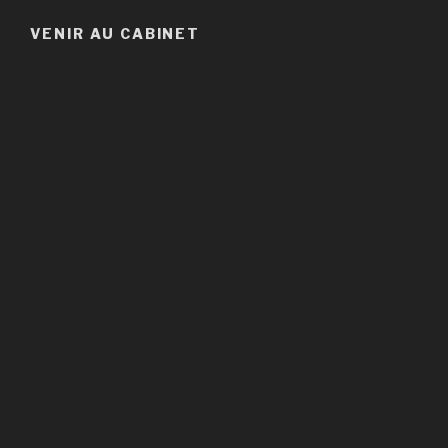
VENIR AU CABINET