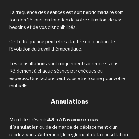
La fréquence des séances est soit hebdomadaire soit
tous les 15 jours en fonction de votre situation, de vos
besoins et de vos disponibilités.
Cette fréquence peut être adaptée en fonction de
l’évolution du travail thérapeutique.
Les consultations sont uniquement sur rendez-vous.
Règlement à chaque séance par chèques ou
espèces. Une facture peut vous être fournie pour votre
mutuelle.
Annulations
Merci de prévenir
48 h à l’avance
en cas
d’annulation
ou de demande de déplacement d’un
rendez-vous. Autrement, le règlement de la consultation