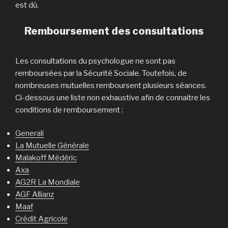
est dû.
Remboursement des consultations
Les consultations du psychologue ne sont pas
remboursées par la Sécurité Sociale. Toutefois, de
nombreuses mutuelles remboursent plusieurs séances.
Ci-dessous une liste non exhaustive afin de connaitre les
conditions de remboursement :
Generali
La Mutuelle Générale
Malakoff Médéric
Axa
AG2R La Mondiale
AGF Allianz
Maaf
Crédit Agricole